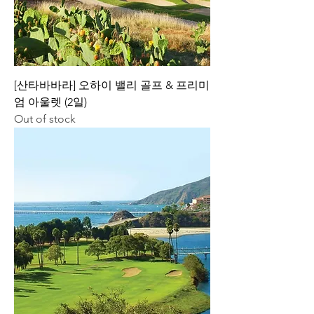
[산타바바라] 오하이 밸리 골프 & 프리미
엄 아울렛 (2일)
Out of stock