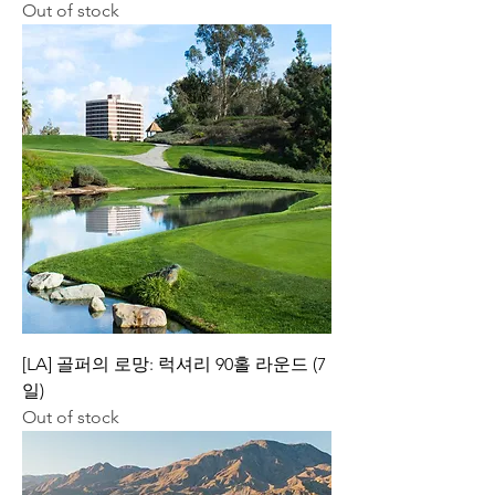
Out of stock
[LA] 골퍼의 로망: 럭셔리 90홀 라운드 (7
일)
Out of stock