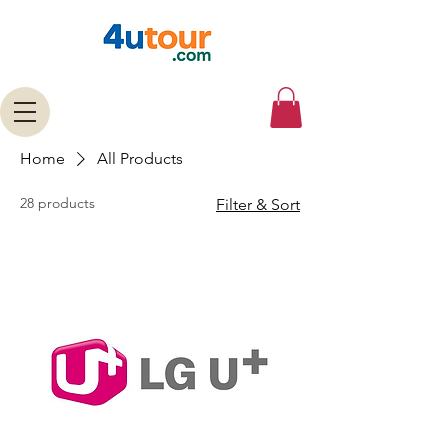
Home
All Products
28 products
Filter & Sort