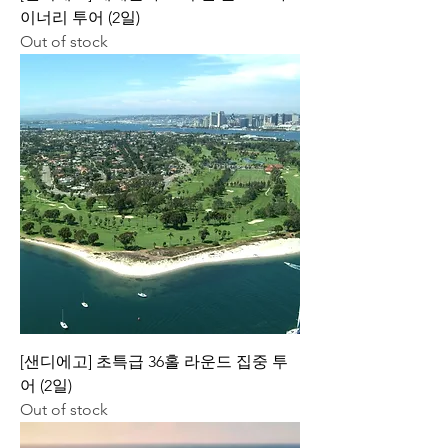
이너리 투어 (2일)
Out of stock
[샌디에고] 초특급 36홀 라운드 집중 투
어 (2일)
Out of stock