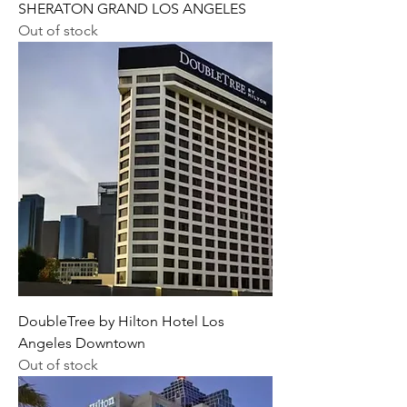
SHERATON GRAND LOS ANGELES
Out of stock
DoubleTree by Hilton Hotel Los
Angeles Downtown
Out of stock