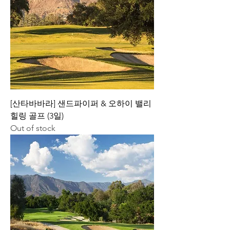
[산타바바라] 샌드파이퍼 & 오하이 밸리
힐링 골프 (3일)
Out of stock