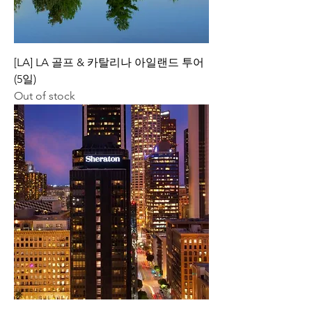
[LA] LA 골프 & 카탈리나 아일랜드 투어
(5일)
Out of stock