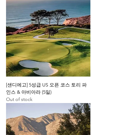
[샌디에고] 5성급 US 오픈 코스 토리 파
인스 & 아비아라 (5일)
Out of stock