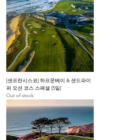
[샌프란시스코] 하프문베이 & 샌드파이
퍼 오션 코스 스페셜 (5일)
Out of stock