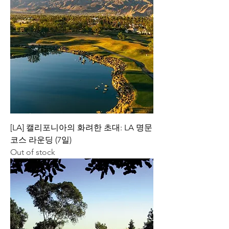
[LA] 캘리포니아의 화려한 초대: LA 명문
코스 라운딩 (7일)
Out of stock