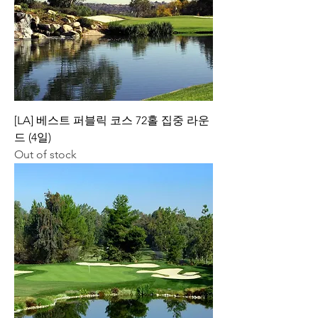
[LA] 베스트 퍼블릭 코스 72홀 집중 라운
드 (4일)
Out of stock