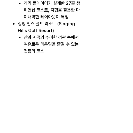
게리 플레이어가 설계한 27홀 챔
피언십 코스로, 지형을 활용한 다
이내믹한 레이아웃이 특징
싱잉 힐즈 골프 리조트 (Singing
Hills Golf Resort)
산과 계곡의 수려한 경관 속에서
여유로운 라운딩을 즐길 수 있는
전통의 코스