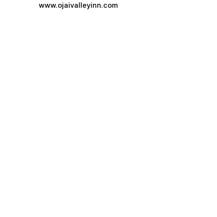
www.ojaivalleyinn.com