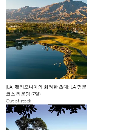
[LA] 캘리포니아의 화려한 초대: LA 명문
코스 라운딩 (7일)
Out of stock