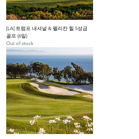
[LA] 트럼프 내셔널 & 펠리칸 힐 5성급
골프 (6일)
Out of stock