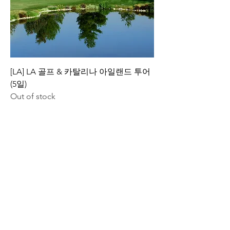
[LA] LA 골프 & 카탈리나 아일랜드 투어
(5일)
Out of stock
소개
지원
회사소개
고객센터