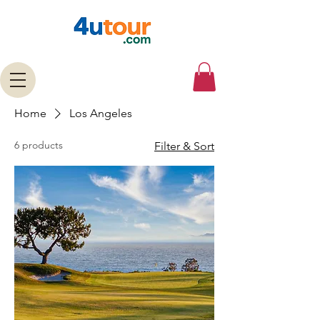
Home
Los Angeles
6 products
Filter & Sort