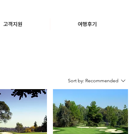
고객지원
여행후기
Sort by:
Recommended