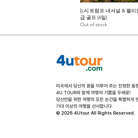
[LA] 트럼프 내셔널 & 펠리
급 골프 (6일)
Out of stock
미국에서 당신의 꿈을 이루어 주는 진정한 동
4U TOUR와 함께 여행의 기쁨을 두배로!
당신만을 위한 여행의 모든 순간을 특별하게 
기대 이상의 여행을 선사합니다.
© 2026 4Utour All Rights Reserved.