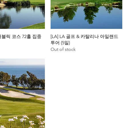
 퍼블릭 코스 72홀 집중
[LA] LA 골프 & 카탈리나 아일랜드
투어 (5일)
Out of stock