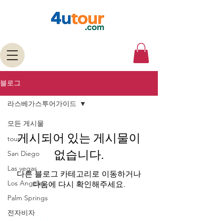
블로그
라스베가스투어가이드
모든 게시물
게시되어 있는 게시물이
tour
없습니다.
San Diego
Las vegas
다른 블로그 카테고리로 이동하거나
Los Angeles
다음에 다시 확인해주세요.
Palm Springs
전자비자