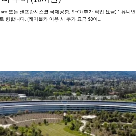
유니언 스퀘어에 모인
9 로 향합니다. (케이블카 이용 시 추가 요금 $8이...