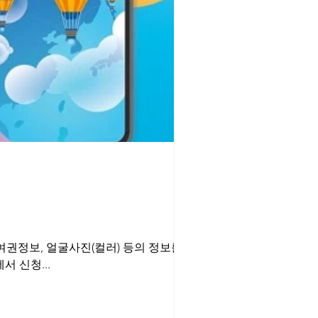
 여권정보, 얼굴사진(컬러) 등의 정보를 등록
 신청...