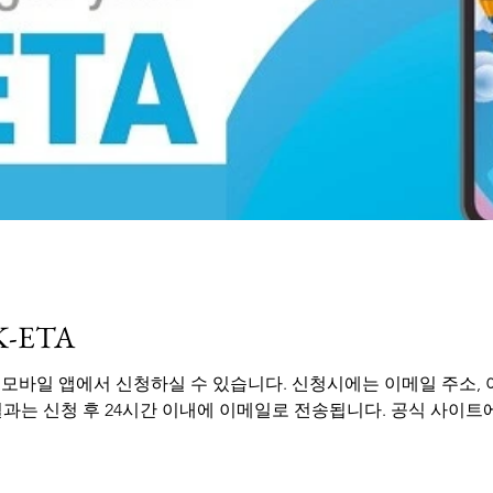
-ETA
ETA 모바일 앱에서 신청하실 수 있습니다. 신청시에는 이메일 주소,
결과는 신청 후 24시간 이내에 이메일로 전송됩니다. 공식 사이트에서