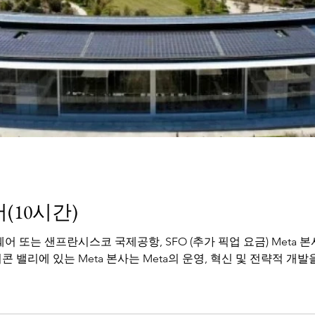
(10시간)
시스코 국제공항, SFO (추가 픽업 요금) Meta 본사 (회사 내부로 들어갈 수 없으므로 
콘 밸리에 있는 Meta 본사는 Meta의 운영, 혁신 및 전략적 개발을.