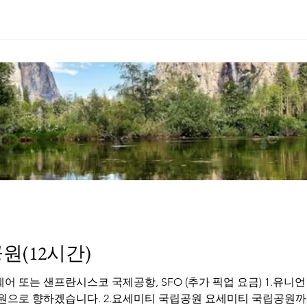
원(12시간)
어 또는 샌프란시스코 국제공항, SFO (추가 픽업 요금) 1.유
원으로 향하겠습니다. 2.요세미티 국립공원 요세미티 국립공원까지 