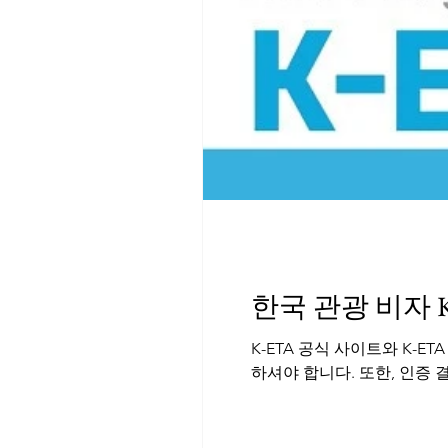
한국 관광 비자 K
K-ETA 공식 사이트와 K-
하셔야 합니다. 또한, 인증 