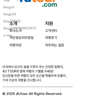
blogLA
blogLAS
blogDIEGO
소개
지원
blogSANFRANCISCO
회사소개
고객센터
e-visa
개인정보처리방침
여행후기
여행약관
​자주하는 질문
미국에서 당신의 꿈을 이루어 주는 진정한 동행자,
4U TOUR와 함께 여행의 기쁨을 두배로!
당신만을 위한 여행의 모든 순간을 특별하게 만들어,
기대 이상의 여행을 선사합니다.
© 2026 4Utour All Rights Reserved.