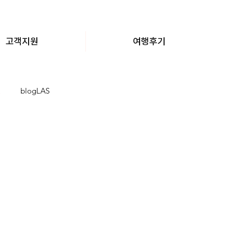
고객지원
여행후기
blogLAS