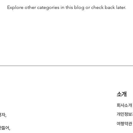
Explore other categories in this blog or check back later.
소개
회사소개
개인정보
행자,
여행약관
만들어,