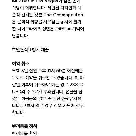
Milk Bar in Las Vegas와 같은 인기
식당이 데뷔합니다. 세련된 디자인과 예
술적 감각을 갖춘 The Cosmopolitan
은 문화적 취향을 사로잡는 동시에 활기
찬 나이트라이프 장면은 오래도록 기억에
남습니다.
호텔견적요청서 제출
예약 취소
도착 3일 전인 오후 11시 59분 이전에는
무료로 예약을 취소할 수 있습니다. 이 마
감일 이후에 취소해야 하는 경우 238.10
USD의 수수료가 부과됩니다. 선불을 한
경우 선불금의 일부 또는 전부를 유지합
니다. 그렇지 않은 경우 신용 카드에 청구
합니다.
반려동물 정책
반려동물 환영