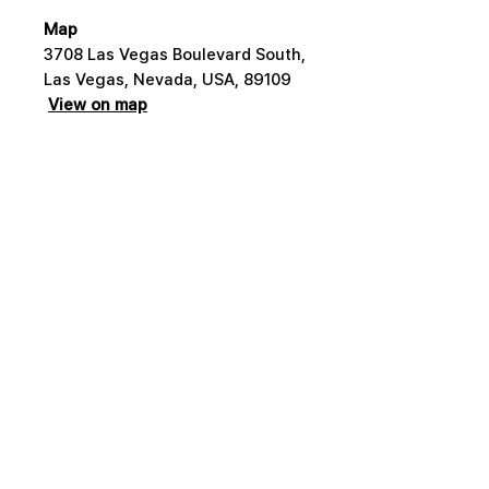
Map
3708 Las Vegas Boulevard South,
Las Vegas, Nevada, USA, 89109
View on map