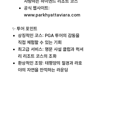
자랑하는 하이엔드 리조트 코스
공식 웹사이트:
www.parkhyattaviara.com
✨ 투어 포인트
상징적인 코스: PGA 투어의 감동을
직접 체험할 수 있는 기회
최고급 서비스: 명문 사설 클럽과 럭셔
리 리조트 코스의 조화
환상적인 조망: 태평양의 절경과 라호
야의 자연을 만끽하는 라운딩