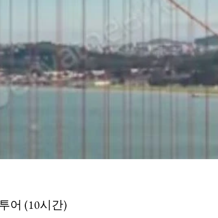
어 (10시간)