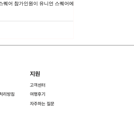
지원
고객센터
처리방침
여행후기
​자주하는 질문