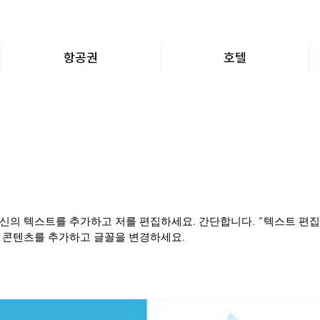
항공권
호텔
신의 텍스트를 추가하고 저를 편집하세요. 간단합니다. "텍스트 편집
의 콘텐츠를 추가하고 글꼴을 변경하세요.