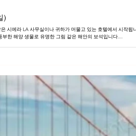
일)
풍부한 해양 생물로 유명한 그림 같은 해안의 보석입니다....