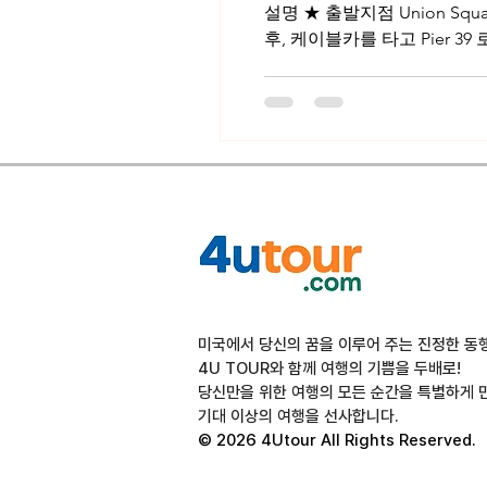
설명 ★ 출발지점 Union Square 또는 샌프란시스코 국제공항, SFO (추가 픽업 요금) 1.유니언 스퀘어 참가인원이 유니언
후, 케이블카를 타고 Pier 39
미국에서 당신의 꿈을 이루어 주는 진정한 동
4U TOUR와 함께 여행의 기쁨을 두배로!
당신만을 위한 여행의 모든 순간을 특별하게 
기대 이상의 여행을 선사합니다.
© 2026 4Utour All Rights Reserved.