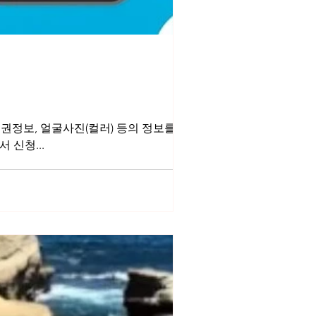
 여권정보, 얼굴사진(컬러) 등의 정보를 등록
 신청...