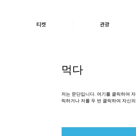
티켓
관광
먹다
저는 문단입니다. 여기를 클릭하여 자
릭하거나 저를 두 번 클릭하여 자신