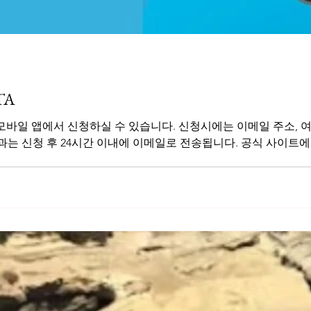
TA
TA 모바일 앱에서 신청하실 수 있습니다. 신청시에는 이메일 주소,
과는 신청 후 24시간 이내에 이메일로 전송됩니다. 공식 사이트에서