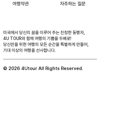
여행약관
​자주하는 질문
미국에서 당신의 꿈을 이루어 주는 진정한 동행자,
4U TOUR와 함께 여행의 기쁨을 두배로!
당신만을 위한 여행의 모든 순간을 특별하게 만들어,
기대 이상의 여행을 선사합니다.
© 2026 4Utour All Rights Reserved.
© 2035 by Going Places.
Wix
로
구동 및 보안