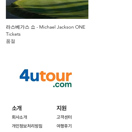
라스베가스 쇼 - Michael Jackson ONE
Tickets
품절
소개
지원
회사소개
고객센터
개인정보처리방침
여행후기