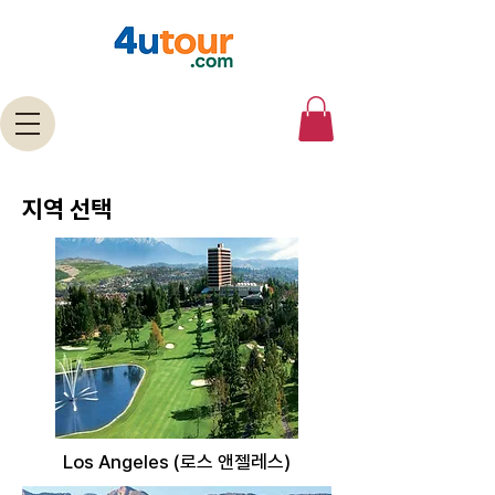
지역 선택
Los Angeles (로스 앤젤레스)