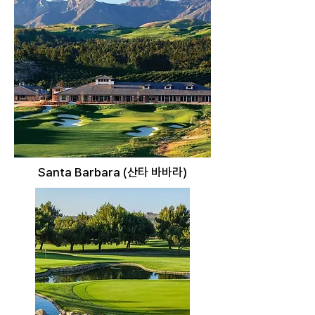
Santa Barbara (산타 바바라)