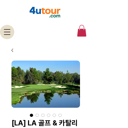
[LA] LA 골프 & 카탈리