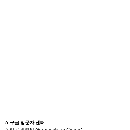
6. 구글 방문자 센터
실리콘 밸리의 Google Visitor Center는 