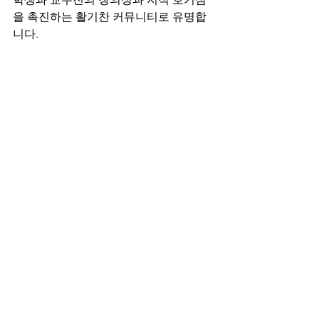
을 촉진하는 활기찬 커뮤니티로 유명합
니다.