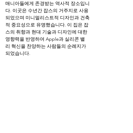
매니아들에게 존경받는 역사적 장소입니
다. 이곳은 수년간 잡스의 거주지로 사용
되었으며 미니멀리스트적 디자인과 건축
적 중요성으로 유명했습니다. 이 집은 잡
스의 취향과 현대 기술과 디자인에 대한 
영향력을 반영하여 Apple과 실리콘 밸
리 혁신을 찬양하는 사람들의 순례지가 
되었습니다.