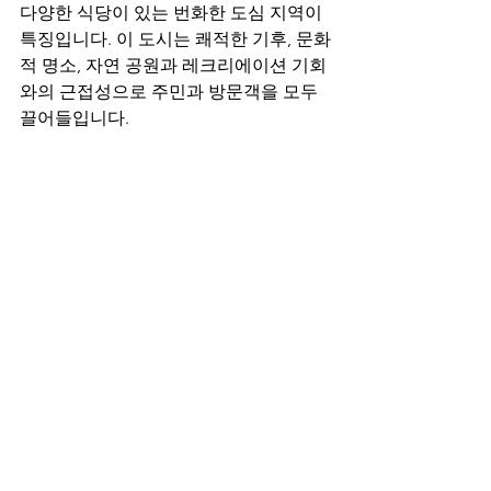
다양한 식당이 있는 번화한 도심 지역이 
특징입니다. 이 도시는 쾌적한 기후, 문화
적 명소, 자연 공원과 레크리에이션 기회
와의 근접성으로 주민과 방문객을 모두 
끌어들입니다.