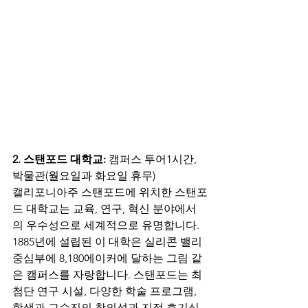
2. 스탠포드 대학교:
 캠퍼스 투어1시간, 
박물관(월요일과 화요일 휴무) 
캘리포니아주 스탠포드에 위치한 스탠포
드 대학교는 교육, 연구, 혁신 분야에서
의 우수성으로 세계적으로 유명합니다. 
1885년에 설립된 이 대학은 실리콘 밸리 
중심부에 8,180에이커에 달하는 그림 같
은 캠퍼스를 자랑합니다. 스탠포드는 최
첨단 연구 시설, 다양한 학술 프로그램, 
학생과 교수진의 창의성과 지적 호기심