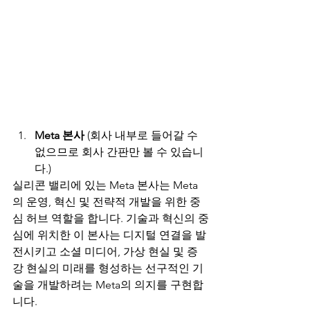
Meta 본사
 (회사 내부로 들어갈 수 
없으므로 회사 간판만 볼 수 있습니
다.)
실리콘 밸리에 있는 Meta 본사는 Meta
의 운영, 혁신 및 전략적 개발을 위한 중
심 허브 역할을 합니다. 기술과 혁신의 중
심에 위치한 이 본사는 디지털 연결을 발
전시키고 소셜 미디어, 가상 현실 및 증
강 현실의 미래를 형성하는 선구적인 기
술을 개발하려는 Meta의 의지를 구현합
니다.