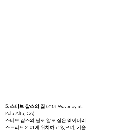
5. 스티브 잡스의 집
 (2101 Waverley St, 
Palo Alto, CA)
스티브 잡스의 팔로 알토 집은 웨이버리 
스트리트 2101에 위치하고 있으며, 기술 