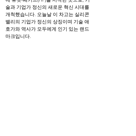
술과 기업가 정신의 새로운 혁신 시대를 
개척했습니다. 오늘날 이 차고는 실리콘 
밸리의 기업가 정신의 상징이며 기술 애
호가와 역사가 모두에게 인기 있는 랜드
마크입니다.