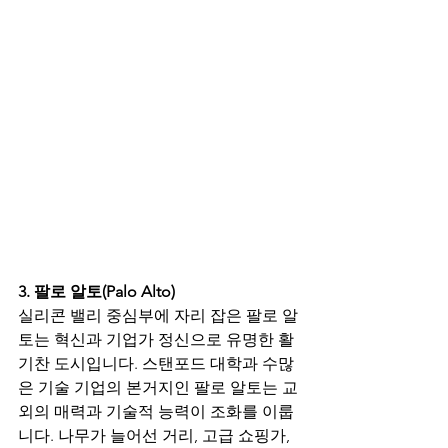
3. 팔로 알토(
Palo Alto
)
실리콘 밸리 중심부에 자리 잡은 팔로 알
토는 혁신과 기업가 정신으로 유명한 활
기찬 도시입니다. 스탠포드 대학과 수많
은 기술 기업의 본거지인 팔로 알토는 교
외의 매력과 기술적 능력이 조화를 이룹
니다. 나무가 늘어선 거리, 고급 쇼핑가, 