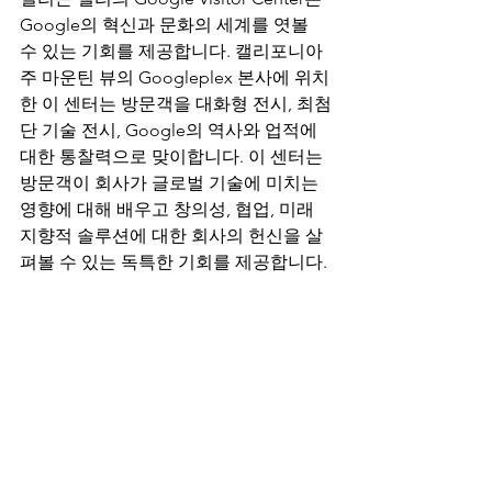
Google의 혁신과 문화의 세계를 엿볼 
수 있는 기회를 제공합니다. 캘리포니아
주 마운틴 뷰의 Googleplex 본사에 위치
한 이 센터는 방문객을 대화형 전시, 최첨
단 기술 전시, Google의 역사와 업적에 
대한 통찰력으로 맞이합니다. 이 센터는 
방문객이 회사가 글로벌 기술에 미치는 
영향에 대해 배우고 창의성, 협업, 미래 
지향적 솔루션에 대한 회사의 헌신을 살
펴볼 수 있는 독특한 기회를 제공합니다.