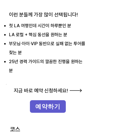
이런 분들께 가장 많이 선택됩니다!
첫 LA 여행인데 시간이 하루뿐인 분
LA 로컬 + 핵심 동선을 원하는 분
부모님·아이·VIP 동반으로 실패 없는 투어를
찾는 분
25년 경력 가이드의 깔끔한 진행을 원하는
분
지금 바로 예약 신청하세요! --->
예약하기
코스