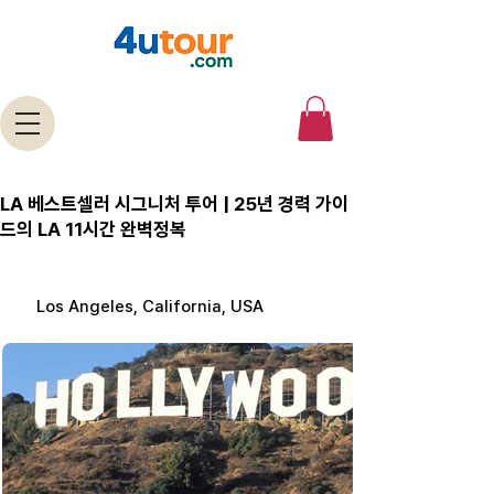
LA 베스트셀러 시그니처 투어 | 25년 경력 가이
드의 LA 11시간 완벽정복
Los Angeles, California, USA