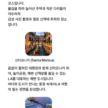
코스입니다.
물길을 따라 늘어선 주택과 작은 다리들이
어우러져
감성 사진 촬영과 힐링 산책에 최적의 장소
입니다.
산타모니카 (Santa Monica)
끝없이 펼쳐진 태평양과 함께
산타모니카 피
어, 놀이공원, 해변 산책로를 즐길 수 있는
LA를 대표하는 해변 도시입니다.
바다와 도시가 만나는 풍경 속에서
LA 여행
의 필수 장면을 완성합니다.