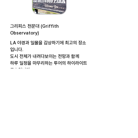
그리피스 천문대 (Griffith
Observatory)
LA 야경과 일몰을 감상하기에 최고의 장소
입니다.
도시 전체가 내려다보이는 전망과 함께
하루 일정을 마무리하는 투어의 하이라이트
코스입니다.
투어 정보