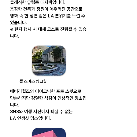
클래식한 유럽풍 대저택입니다.
웅장한 건축과 정원이 어우러진 공간으로
영화 속 한 장면 같은 LA 분위기를 느낄 수
있습니다.
※ 현지 행사 시 대체 코스로 진행될 수 있습
니다.
폴 스미스 핑크월
베버리힐즈의 아이코닉한 포토 스팟으로
단순하지만 강렬한 색감이 인상적인 장소입
니다.
SNS와 여행 사진에서 빠질 수 없는
LA 인생샷 명소입니다.