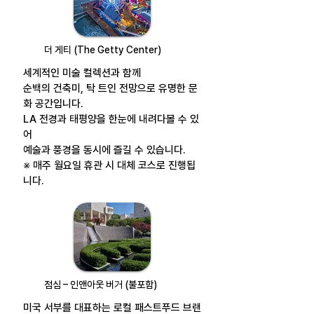
더 게티 (The Getty Center)
세계적인 미술 컬렉션과 함께
순백의 건축미, 탁 트인 전망으로 유명한 문
화 공간입니다.
LA 전경과 태평양을 한눈에 내려다볼 수 있
어
예술과 풍경을 동시에 즐길 수 있습니다.
※ 매주 월요일 휴관 시 대체 코스로 진행됩
니다.
점심 – 인앤아웃 버거 (불포함)
미국 서부를 대표하는 로컬 패스트푸드 브랜