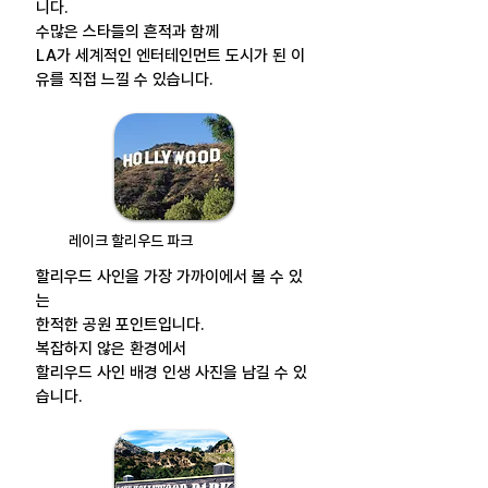
니다.
수많은 스타들의 흔적과 함께
LA가 세계적인 엔터테인먼트 도시가 된 이
유를 직접 느낄 수 있습니다.
레이크 할리우드 파크
할리우드 사인을 가장 가까이에서 볼 수 있
는
한적한 공원 포인트입니다.
복잡하지 않은 환경에서
할리우드 사인 배경 인생 사진을 남길 수 있
습니다.