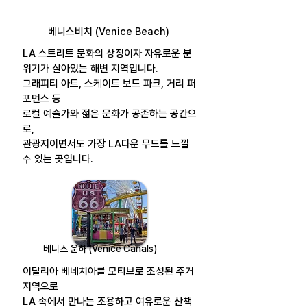
베니스비치 (Venice Beach)
LA 스트리트 문화의 상징이자 자유로운 분
위기가 살아있는 해변 지역입니다.
그래피티 아트, 스케이트 보드 파크, 거리 퍼
포먼스 등
로컬 예술가와 젊은 문화가 공존하는 공간으
로,
관광지이면서도 가장 LA다운 무드를 느낄
수 있는 곳입니다.
베니스 운하 (Venice Canals)
이탈리아 베네치아를 모티브로 조성된 주거
지역으로
LA 속에서 만나는 조용하고 여유로운 산책