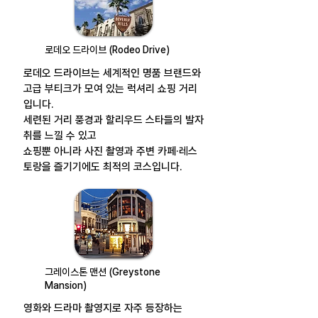
로데오 드라이브 (Rodeo Drive)
로데오 드라이브는 세계적인 명품 브랜드와
고급 부티크가 모여 있는 럭셔리 쇼핑 거리
입니다.
세련된 거리 풍경과 할리우드 스타들의 발자
취를 느낄 수 있고
쇼핑뿐 아니라 사진 촬영과 주변 카페·레스
토랑을 즐기기에도 최적의 코스입니다.
그레이스톤 맨션 (Greystone
Mansion)
영화와 드라마 촬영지로 자주 등장하는