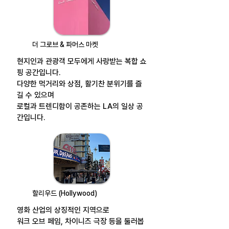
더 그로브 & 파머스 마켓
현지인과 관광객 모두에게 사랑받는 복합 쇼
핑 공간입니다.
다양한 먹거리와 상점, 활기찬 분위기를 즐
길 수 있으며
로컬과 트렌디함이 공존하는 LA의 일상 공
간입니다.
할리우드 (Hollywood)
영화 산업의 상징적인 지역으로
워크 오브 페임, 차이니즈 극장 등을 둘러봅