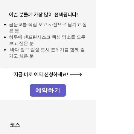
이런 분들께 가장 많이 선택됩니다!
금문교를 직접 보고 사진으로 남기고 싶
은 분
하루에 샌프란시스코 핵심 명소를 모두
보고 싶은 분
바다·항구·감성 도시 분위기를 함께 즐
기고 싶은 분
지금 바로 예약 신청하세요! --->
예약하기
코스