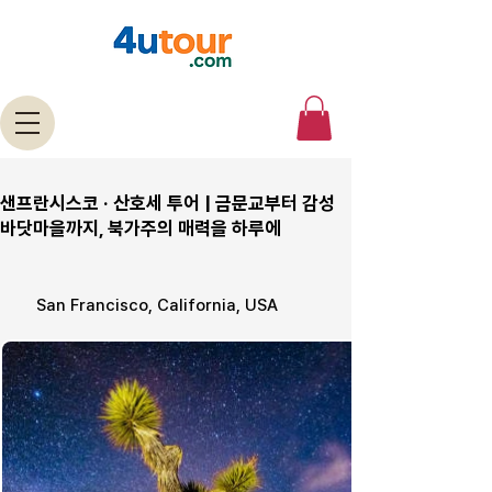
샌프란시스코 · 산호세 투어 | 금문교부터 감성
바닷마을까지, 북가주의 매력을 하루에
San Francisco, California, USA