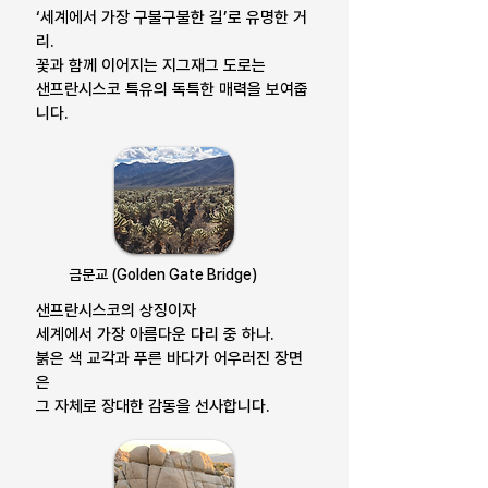
‘세계에서 가장 구불구불한 길’로 유명한 거
리.
꽃과 함께 이어지는 지그재그 도로는
샌프란시스코 특유의 독특한 매력을 보여줍
니다.
금문교 (Golden Gate Bridge)
샌프란시스코의 상징이자
세계에서 가장 아름다운 다리 중 하나.
붉은 색 교각과 푸른 바다가 어우러진 장면
은
그 자체로 장대한 감동을 선사합니다.