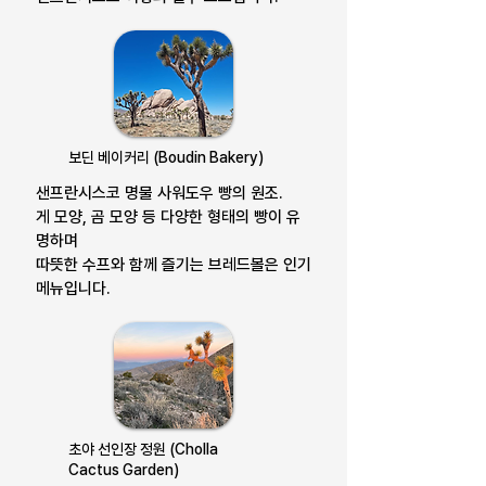
보딘 베이커리 (Boudin Bakery)
샌프란시스코 명물 사워도우 빵의 원조.
게 모양, 곰 모양 등 다양한 형태의 빵이 유
명하며
따뜻한 수프와 함께 즐기는 브레드볼은 인기
메뉴입니다.
초야 선인장 정원 (Cholla
Cactus Garden)